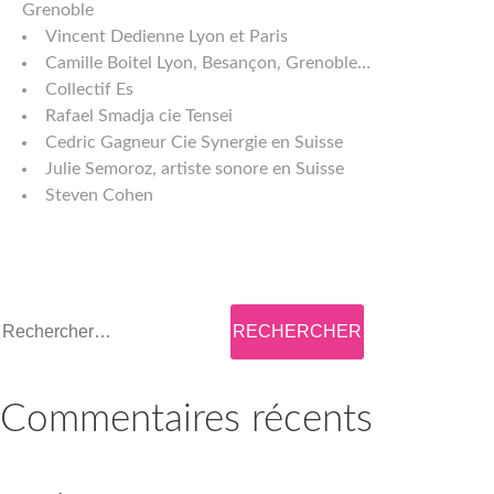
Grenoble
Vincent Dedienne Lyon et Paris
Camille Boitel Lyon, Besançon, Grenoble…
Collectif Es
Rafael Smadja cie Tensei
Cedric Gagneur Cie Synergie en Suisse
Julie Semoroz, artiste sonore en Suisse
Steven Cohen
Rechercher :
Commentaires récents