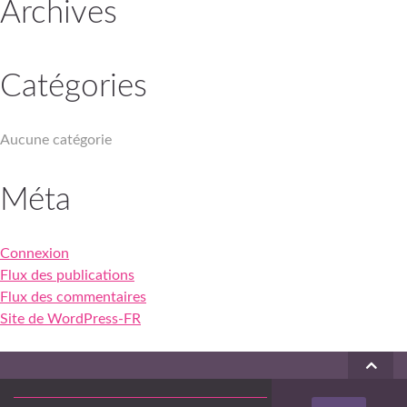
Archives
Catégories
Aucune catégorie
Méta
Connexion
Flux des publications
Flux des commentaires
Site de WordPress-FR