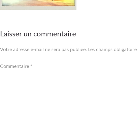
Laisser un commentaire
Votre adresse e-mail ne sera pas publiée.
Les champs obligatoire
Commentaire
*