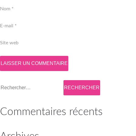
Nom
*
E-mail
*
Site web
Rechercher :
Commentaires récents