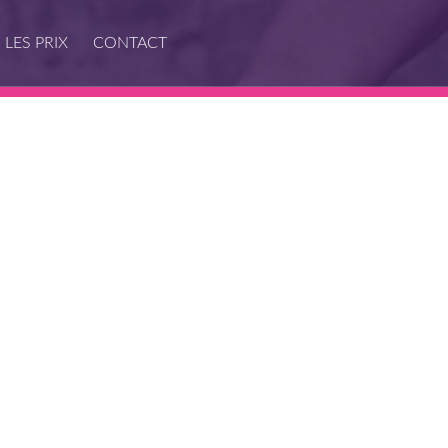
LES PRIX
CONTACT