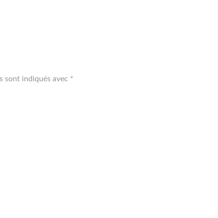
s sont indiqués avec
*