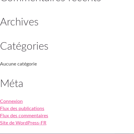
Archives
Catégories
Aucune catégorie
Méta
Connexion
Flux des publications
Flux des commentaires
Site de WordPress-FR