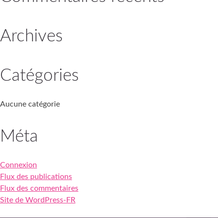
Archives
Catégories
Aucune catégorie
Méta
Connexion
Flux des publications
Flux des commentaires
Site de WordPress-FR